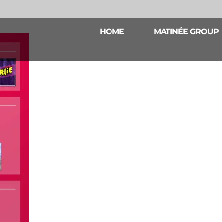
HOME
MATINÉE GROUP