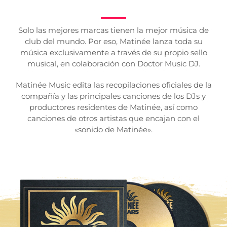
Solo las mejores marcas tienen la mejor música de
club del mundo. Por eso, Matinée lanza toda su
música exclusivamente a través de su propio sello
musical, en colaboración con Doctor Music DJ.
Matinée Music edita las recopilaciones oficiales de la
compañía y las principales canciones de los DJs y
productores residentes de Matinée, así como
canciones de otros artistas que encajan con el
«sonido de Matinée».