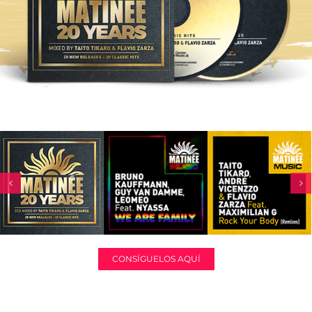
CONSÍGUELOS AQUÍ