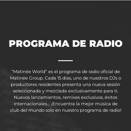
PROGRAMA DE RADIO
“Matinée World” es el programa de radio oficial de
Matinée Group. Cada 15 días, uno de nuestros DJs o
productores residentes presenta una nueva sesión
seleccionada y mezclada exclusivamente para ti.
Nuevos lanzamientos, remixes exclusivos, éxitos
internacionales… ¡Encuentra la mejor música de
club del mundo solo en nuestro programa de radio!