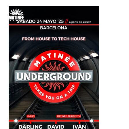
Skip
to
content